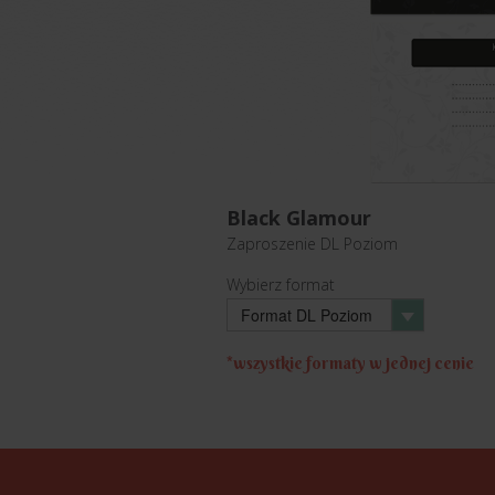
Black Glamour
Zaproszenie
DL Poziom
Wybierz format
Format DL Poziom
*wszystkie formaty w jednej cenie