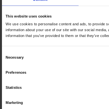
This website uses cookies
We use cookies to personalise content and ads, to provide so
information about your use of our site with our social media,
information that you’ve provided to them or that they’ve colle
Consent
Necessary
Selection
Preferences
Statistics
Marketing