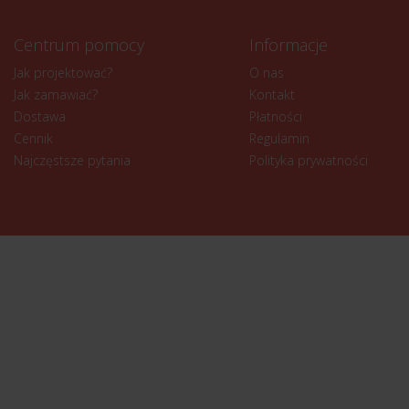
Centrum pomocy
Informacje
Jak projektować?
O nas
Jak zamawiać?
Kontakt
Dostawa
Płatności
Cennik
Regulamin
Najczęstsze pytania
Polityka prywatności