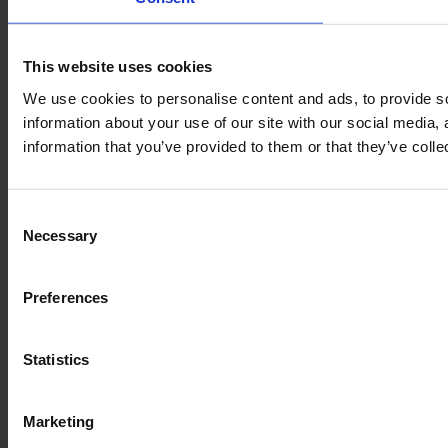
This website uses cookies
We use cookies to personalise content and ads, to provide so
information about your use of our site with our social media,
information that you’ve provided to them or that they’ve colle
Consent
Necessary
Selection
Preferences
Statistics
Marketing