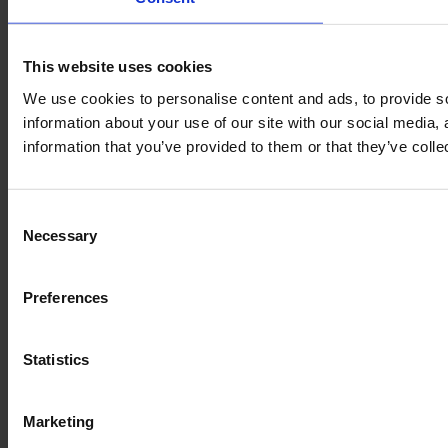
This website uses cookies
We use cookies to personalise content and ads, to provide so
information about your use of our site with our social media,
information that you’ve provided to them or that they’ve colle
Consent
Necessary
Selection
Preferences
Statistics
Marketing