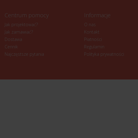
Centrum pomocy
Informacje
Jak projektować?
O nas
Jak zamawiać?
Kontakt
Dostawa
Płatności
Cennik
Regulamin
Najczęstsze pytania
Polityka prywatności