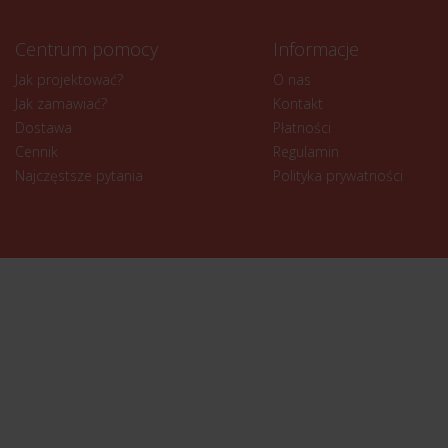
Centrum pomocy
Informacje
Jak projektować?
O nas
Jak zamawiać?
Kontakt
Dostawa
Płatności
Cennik
Regulamin
Najczęstsze pytania
Polityka prywatności