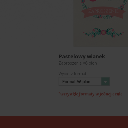
Pastelowy wianek
Zaproszenie
A6 pion
Wybierz format
Format A6 pion
*wszystkie formaty w jednej cenie