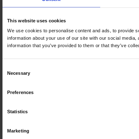
This website uses cookies
We use cookies to personalise content and ads, to provide so
information about your use of our site with our social media,
information that you’ve provided to them or that they’ve colle
Consent
Necessary
Selection
Preferences
Statistics
Marketing