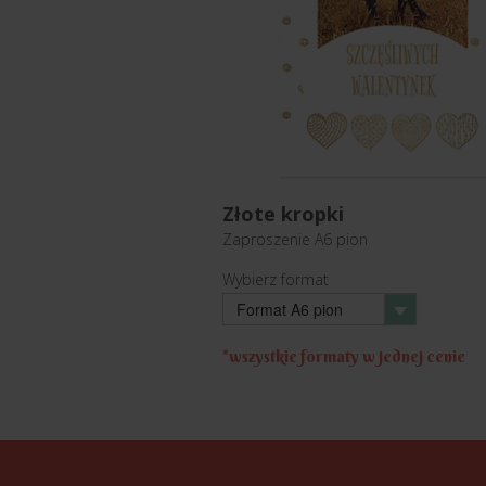
Złote kropki
Zaproszenie
A6 pion
Wybierz format
Format A6 pion
*wszystkie formaty w jednej cenie