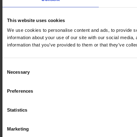
This website uses cookies
We use cookies to personalise content and ads, to provide so
information about your use of our site with our social media,
information that you’ve provided to them or that they’ve colle
Consent
Necessary
Selection
Preferences
Statistics
Marketing