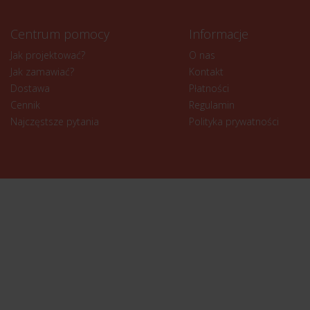
Centrum pomocy
Informacje
Jak projektować?
O nas
Jak zamawiać?
Kontakt
Dostawa
Płatności
Cennik
Regulamin
Najczęstsze pytania
Polityka prywatności